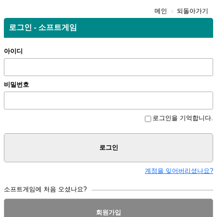
메인
되돌아가기
로그인 - 소프트게임
아이디
비밀번호
로그인을 기억합니다.
로그인
계정을 잊어버리셨나요?
소프트게임에 처음 오셨나요?
회원가입