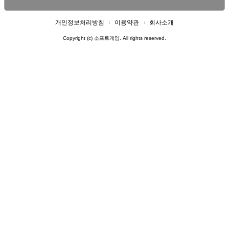
개인정보처리방침
이용약관
회사소개
Copyright (c) 소프트게임. All rights reserved.