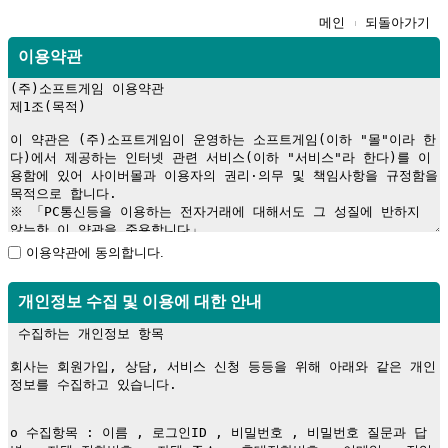
메인
되돌아가기
이용약관
이용약관에 동의합니다.
개인정보 수집 및 이용에 대한 안내