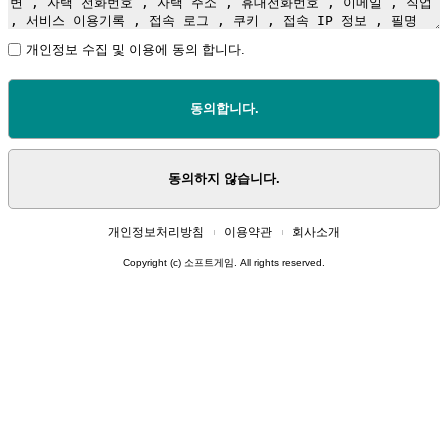
개인정보 수집 및 이용에 동의 합니다.
동의합니다.
동의하지 않습니다.
개인정보처리방침
이용약관
회사소개
Copyright (c) 소프트게임. All rights reserved.