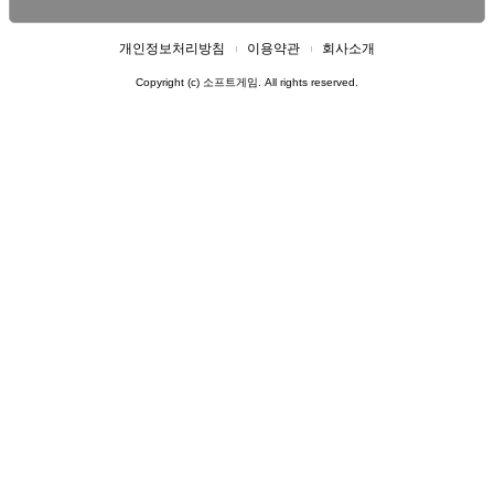
개인정보처리방침
이용약관
회사소개
Copyright (c) 소프트게임. All rights reserved.