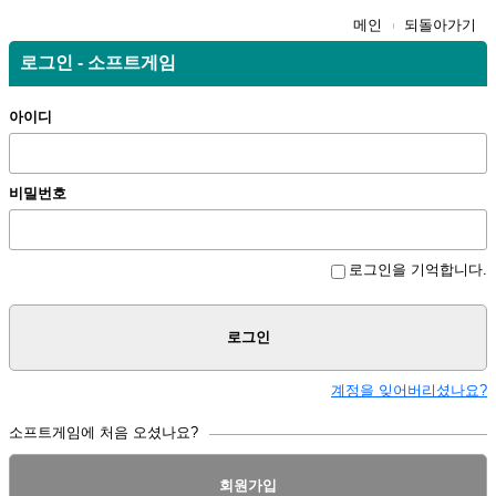
메인
되돌아가기
로그인 - 소프트게임
아이디
비밀번호
로그인을 기억합니다.
로그인
계정을 잊어버리셨나요?
소프트게임에 처음 오셨나요?
회원가입