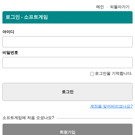
메인
되돌아가기
로그인 - 소프트게임
아이디
비밀번호
로그인을 기억합니다.
로그인
계정을 잊어버리셨나요?
소프트게임에 처음 오셨나요?
회원가입