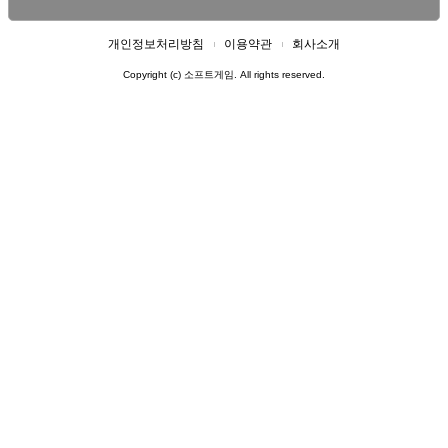
개인정보처리방침
이용약관
회사소개
Copyright (c) 소프트게임. All rights reserved.