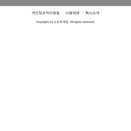
개인정보처리방침
이용약관
회사소개
Copyright (c) 소프트게임. All rights reserved.